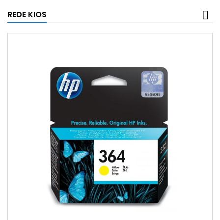
REDE KIOS