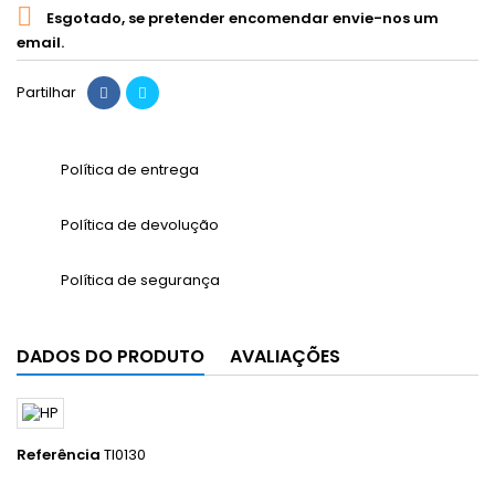

Esgotado, se pretender encomendar envie-nos um
email.
Partilhar
Política de entrega
Política de devolução
Política de segurança
DADOS DO PRODUTO
AVALIAÇÕES
Referência
TI0130