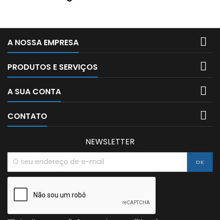

A NOSSA EMPRESA

PRODUTOS E SERVIÇOS

A SUA CONTA

CONTATO
NEWSLETTER