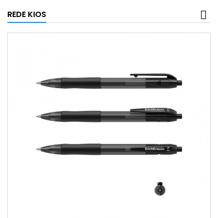
REDE KIOS