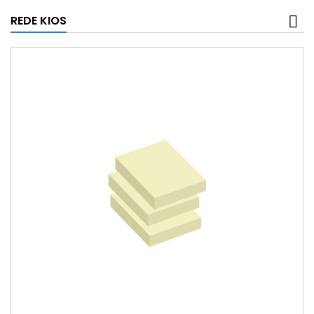
REDE KIOS