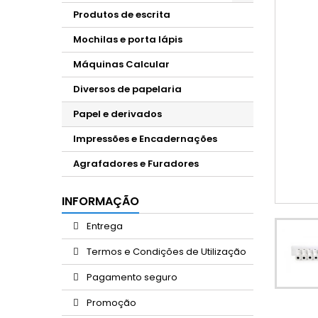
Produtos de escrita
Mochilas e porta lápis
Máquinas Calcular
Diversos de papelaria
Papel e derivados
Impressões e Encadernações
Agrafadores e Furadores
INFORMAÇÃO
Entrega
Termos e Condições de Utilização
Pagamento seguro
Promoção