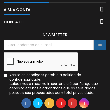

A SUA CONTA

CONTATO
NEWSLETTER
Aceito as condições gerais e a política de
confidencialidade.
Atribuímos a máxima importância à confiança que
deposita em nós e garantimos que os seus dados
pessoais são processados com total privacidade.