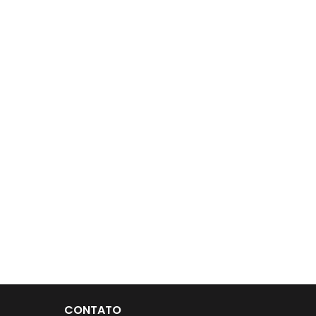
CONTATO