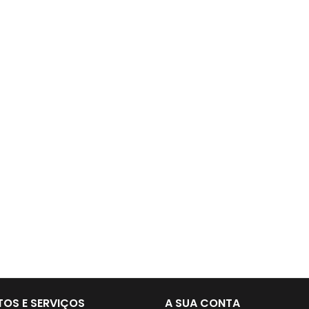
OS E SERVIÇOS
A SUA CONTA