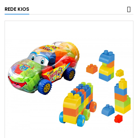
REDE KIOS