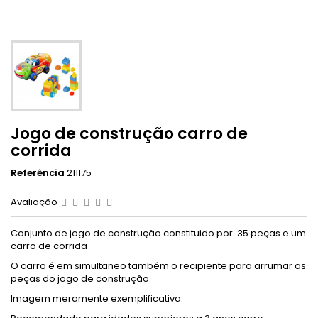
Jogo de construção carro de
corrida
Referência
211175
Avaliação
Conjunto de jogo de construção constituido por 35 peças e um
carro de corrida
O carro é em simultaneo também o recipiente para arrumar as
peças do jogo de construção.
Imagem meramente exemplificativa.