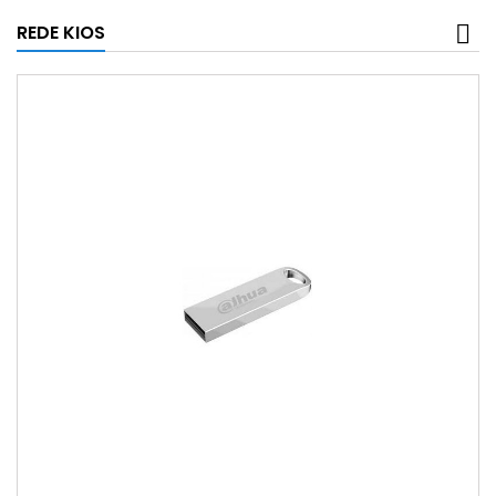
REDE KIOS