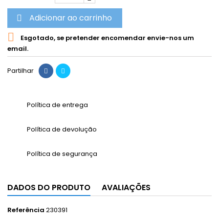
Adicionar ao carrinho


Esgotado, se pretender encomendar envie-nos um
email.
Partilhar
Política de entrega
Política de devolução
Política de segurança
DADOS DO PRODUTO
AVALIAÇÕES
Referência
230391