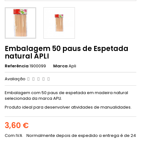
Embalagem 50 paus de Espetada
natural APLI
Referência
1900099
Marca
Apli
Avaliação
Embalagem com 50 paus de espetada em madeira natural
selecionada da marca APLI.
Produto ideal para desenvolver atividades de manualidades.
3,60 €
Com IVA
Normalmente depois de expedido a entrega é de 24