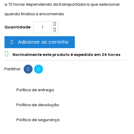
a 72 horas dependendo da transportadora que selecionar
quando finaliza a encomenda.
Quantidade
Adicionar ao carrinho


Normalmente este produto é expedido em 24 horas
Partilhar
Política de entrega
Política de devolução
Política de segurança