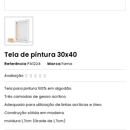
Tela de pintura 30x40
Referência
PA1224
Marca
Fama
Avaliação
Tela para pintura 100% em algodão.
Três camadas de gesso acrílico.
Adequado para utilização de tintas acrílicas e óleo.
Construção sólida em madeira.
moldura 1,7cm (Grade de 1,7cm)