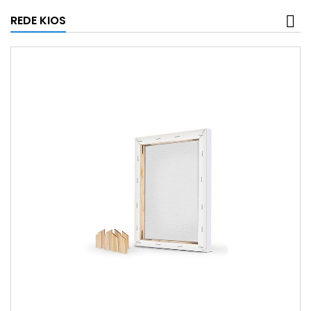
REDE KIOS