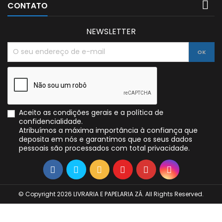

CONTATO
NEWSLETTER
Aceito as condições gerais e a política de
confidencialidade.
Atribuímos a máxima importância à confiança que
deposita em nós e garantimos que os seus dados
pessoais são processados com total privacidade.
© Copyright 2026 LIVRARIA E PAPELARIA ZÁ. All Rights Reserved.