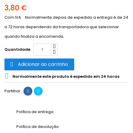
3,80 €
Com IVA
Normalmente depois de expedido a entrega é de 24
a 72 horas dependendo da transportadora que selecionar
quando finaliza a encomenda.
Quantidade
Adicionar ao carrinho


Normalmente este produto é expedido em 24 horas
Partilhar
Política de entrega
Política de devolução