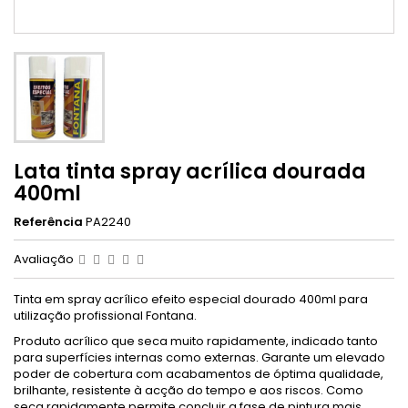
Lata tinta spray acrílica dourada
400ml
Referência
PA2240
Avaliação
Tinta em spray acrílico efeito especial dourado 400ml para
utilização profissional Fontana.
Produto acrílico que seca muito rapidamente, indicado tanto
para superfícies internas como externas. Garante um elevado
poder de cobertura com acabamentos de óptima qualidade,
brilhante, resistente à acção do tempo e aos riscos. Como
seca rapidamente permite concluir a fase de pintura mais