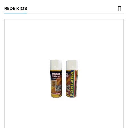
REDE KIOS