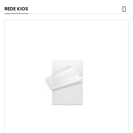
REDE KIOS