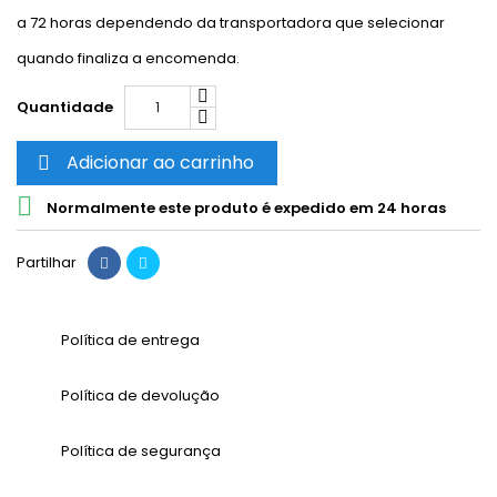
a 72 horas dependendo da transportadora que selecionar
quando finaliza a encomenda.
Quantidade
Adicionar ao carrinho


Normalmente este produto é expedido em 24 horas
Partilhar
Política de entrega
Política de devolução
Política de segurança