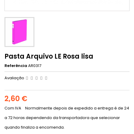
Pasta Arquivo LE Rosa lisa
Referência
AR0317
Avaliação
2,60 €
Com IVA
Normalmente depois de expedido a entrega é de 24
a 72 horas dependendo da transportadora que selecionar
quando finaliza a encomenda.