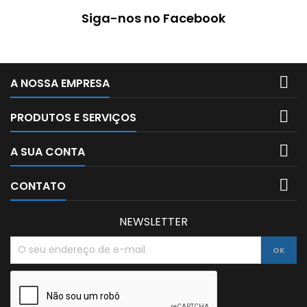
Siga-nos no Facebook

A NOSSA EMPRESA

PRODUTOS E SERVIÇOS

A SUA CONTA

CONTATO
NEWSLETTER