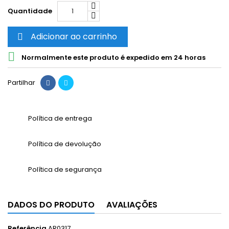
Quantidade
Adicionar ao carrinho


Normalmente este produto é expedido em 24 horas
Partilhar
Política de entrega
Política de devolução
Política de segurança
DADOS DO PRODUTO
AVALIAÇÕES
Referência
AR0317