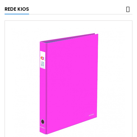
REDE KIOS