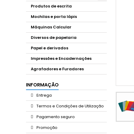
Produtos de escrita
Mochilas e porta lápis
Máquinas Calcular
Diversos de papelaria
Papel e derivados
Impressões e Encadernações
Agrafadores e Furadores
INFORMAÇÃO
Entrega
Termos e Condições de Utilização
Pagamento seguro
Promoção