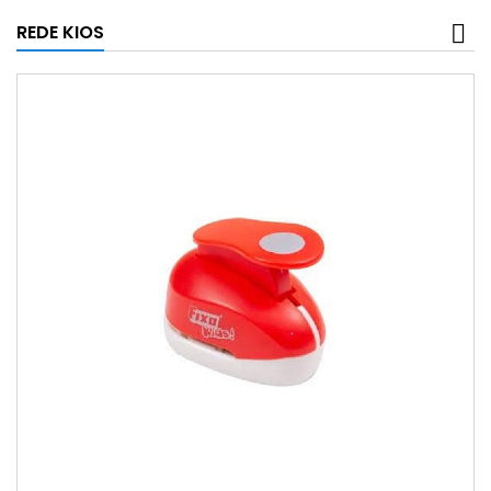
REDE KIOS