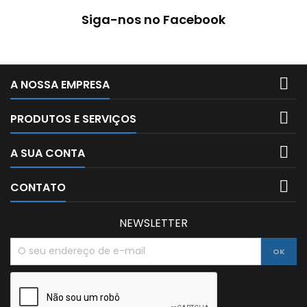
Siga-nos no Facebook

A NOSSA EMPRESA

PRODUTOS E SERVIÇOS

A SUA CONTA

CONTATO
NEWSLETTER