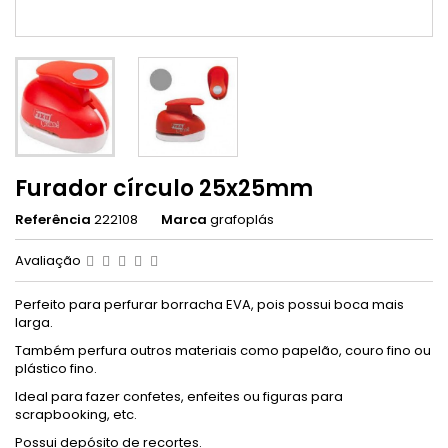
Furador círculo 25x25mm
Referência
222108
Marca
grafoplás
Avaliação
Perfeito para perfurar borracha EVA, pois possui boca mais
larga.
Também perfura outros materiais como papelão, couro fino ou
plástico fino.
Ideal para fazer confetes, enfeites ou figuras para
scrapbooking, etc.
Possui depósito de recortes.