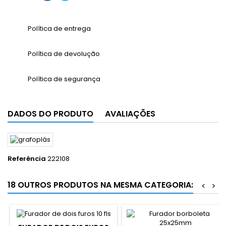
Política de entrega
Política de devolução
Política de segurança
DADOS DO PRODUTO
AVALIAÇÕES
Referência
222108
18 OUTROS PRODUTOS NA MESMA CATEGORIA:
<
>