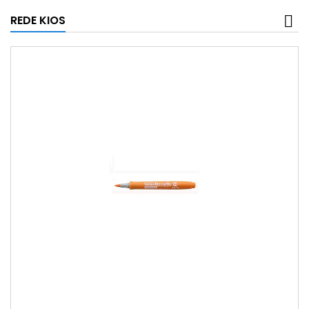
REDE KIOS