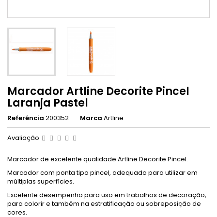
Marcador Artline Decorite Pincel
Laranja Pastel
Referência
200352
Marca
Artline
Avaliação
Marcador de excelente qualidade Artline Decorite Pincel.
Marcador com ponta tipo pincel, adequado para utilizar em
múltiplas superfícies.
Excelente desempenho para uso em trabalhos de decoração,
para colorir e também na estratificação ou sobreposição de
cores.