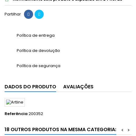
Partilhar
Política de entrega
Política de devolução
Política de segurança
DADOS DO PRODUTO
AVALIAÇÕES
Referência
200352
18 OUTROS PRODUTOS NA MESMA CATEGORIA:
<
>