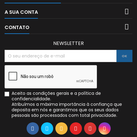

A SUA CONTA

CONTATO
NEWSLETTER
Aceito as condições gerais e a política de
confidencialidade.
Atribuímos a máxima importância à confiança que
deposita em nós e garantimos que os seus dados
pessoais são processados com total privacidade.