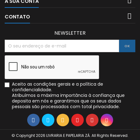

A SUA CONTA

CONTATO
NEWSLETTER
Aceito as condições gerais e a política de
confidencialidade.
Atribuímos a máxima importância à confiança que
deposita em nós e garantimos que os seus dados
pessoais são processados com total privacidade.
© Copyright 2026 LIVRARIA E PAPELARIA ZÁ. All Rights Reserved.